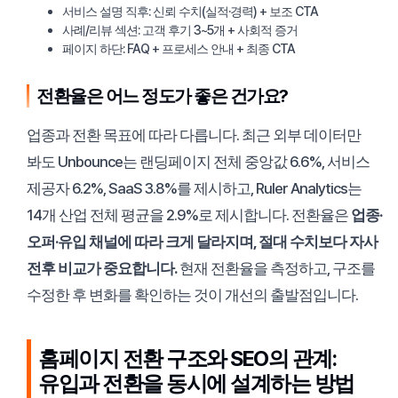
서비스 설명 직후: 신뢰 수치(실적·경력) + 보조 CTA
사례/리뷰 섹션: 고객 후기 3~5개 + 사회적 증거
페이지 하단: FAQ + 프로세스 안내 + 최종 CTA
전환율은 어느 정도가 좋은 건가요?
업종과 전환 목표에 따라 다릅니다. 최근 외부 데이터만
봐도 Unbounce는 랜딩페이지 전체 중앙값 6.6%, 서비스
제공자 6.2%, SaaS 3.8%를 제시하고, Ruler Analytics는
14개 산업 전체 평균을 2.9%로 제시합니다. 전환율은
업종·
오퍼·유입 채널에 따라 크게 달라지며, 절대 수치보다 자사
전후 비교가 중요합니다.
현재 전환율을 측정하고, 구조를
수정한 후 변화를 확인하는 것이 개선의 출발점입니다.
홈페이지 전환 구조와 SEO의 관계:
유입과 전환을 동시에 설계하는 방법