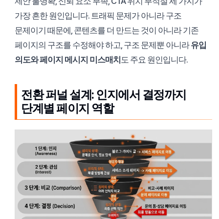
제안 불명확, 신뢰 요소 부족, CTA 위치 부적절 세 가지가
가장 흔한 원인입니다. 트래픽 문제가 아니라 구조
문제이기 때문에, 콘텐츠를 더 만드는 것이 아니라 기존
페이지의 구조를 수정해야 하고, 구조 문제뿐 아니라
유입
의도와 페이지 메시지 미스매치
도 주요 원인입니다.
전환 퍼널 설계: 인지에서 결정까지
단계별 페이지 역할