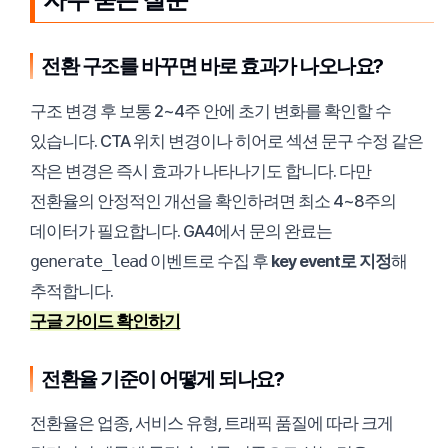
전환 구조를 바꾸면 바로 효과가 나오나요?
구조 변경 후 보통 2~4주 안에 초기 변화를 확인할 수
있습니다. CTA 위치 변경이나 히어로 섹션 문구 수정 같은
작은 변경은 즉시 효과가 나타나기도 합니다. 다만
전환율의 안정적인 개선을 확인하려면 최소 4~8주의
데이터가 필요합니다. GA4에서 문의 완료는
generate_lead
이벤트로 수집 후
key event로 지정
해
추적합니다.
구글 가이드 확인하기
전환율 기준이 어떻게 되나요?
전환율은 업종, 서비스 유형, 트래픽 품질에 따라 크게