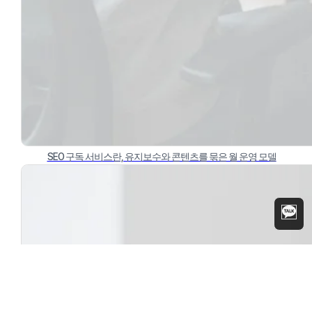
SEO 구독 서비스란, 유지보수와 콘텐츠를 묶은 월 운영 모델