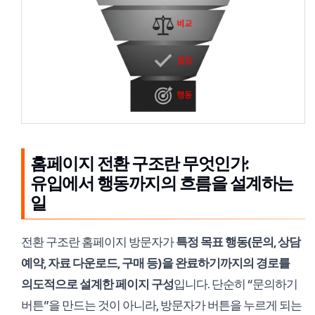
홈페이지 전환 구조란 무엇인가:
유입에서 행동까지의 흐름을 설계하는
일
전환 구조란 홈페이지 방문자가
특정 목표 행동(문의, 상담
예약, 자료 다운로드, 구매 등)을 완료하기까지의 경로를
의도적으로 설계한 페이지 구성
입니다. 단순히 “문의하기
버튼”을 만드는 것이 아니라, 방문자가 버튼을 누르게 되는