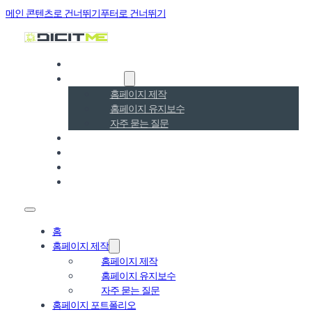
메인 콘텐츠로 건너뛰기
푸터로 건너뛰기
홈
홈페이지 제작
홈페이지 제작
홈페이지 유지보수
자주 묻는 질문
홈페이지 포트폴리오
홈페이지 SEO·GEO
블로그
온라인 문의
홈
홈페이지 제작
홈페이지 제작
홈페이지 유지보수
자주 묻는 질문
홈페이지 포트폴리오