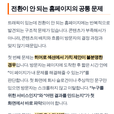
전환이 안 되는 홈페이지의 공통 문제
트래픽이 있는데 전환이 안 되는 홈페이지에는 반복적으로
발견되는 구조적 문제가 있습니다. 콘텐츠가 부족해서가
아니라, 콘텐츠의 배치와 흐름이 방문자의 결정 과정과
맞지 않기 때문입니다.
첫 번째 문제는
히어로 섹션에서 가치 제안이 불분명한
경우
입니다. 방문자는 페이지에 도착한 후 짧은 시간 안에
“이 페이지가 내 문제를 해결해줄 수 있는가”를
판단합니다. 첫 화면에 회사 슬로건이나 추상적인 문구만
있으면 방문자는 스크롤하지 않고 이탈합니다.
“누구를
위한 서비스인지”와 “어떤 결과를 만드는지”가 첫
화면에서 바로 파악
되어야 합니다.