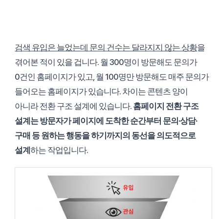
검색 유입은 늘었는데 문의 건수는 달라지지 않는 상황
을
겪어본 적이 있을 겁니다. 월 300명이 방문해도 문의가
0건인 홈페이지가 있고, 월 100명만 방문해도 매주 문의가
들어오는 홈페이지가 있습니다. 차이는 콘텐츠 양이
아니라 전환 구조 설계에 있습니다.
홈페이지 전환 구조
설계는 방문자가 페이지에 도착한 순간부터 문의·상담·
구매 등 원하는 행동을 하기까지의 동선을 의도적으로
설계
하는 작업입니다.