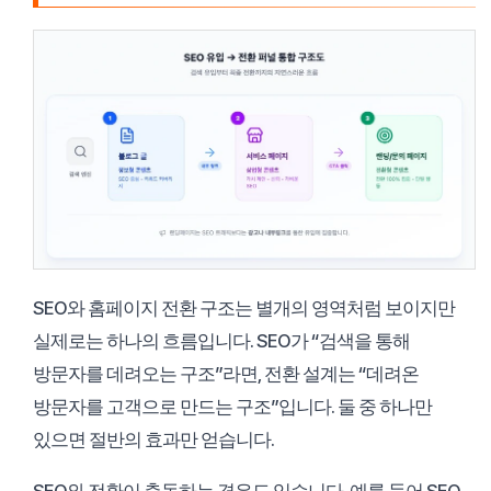
SEO와 홈페이지 전환 구조는 별개의 영역처럼 보이지만
실제로는 하나의 흐름입니다. SEO가 “검색을 통해
방문자를 데려오는 구조”라면, 전환 설계는 “데려온
방문자를 고객으로 만드는 구조”입니다. 둘 중 하나만
있으면 절반의 효과만 얻습니다.
SEO와 전환이 충돌하는 경우도 있습니다. 예를 들어 SEO