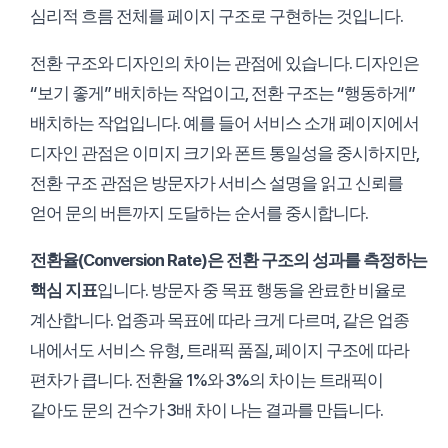
심리적 흐름 전체를 페이지 구조로 구현하는 것입니다.
전환 구조와 디자인의 차이는 관점에 있습니다. 디자인은
“보기 좋게” 배치하는 작업이고, 전환 구조는 “행동하게”
배치하는 작업입니다. 예를 들어 서비스 소개 페이지에서
디자인 관점은 이미지 크기와 폰트 통일성을 중시하지만,
전환 구조 관점은 방문자가 서비스 설명을 읽고 신뢰를
얻어 문의 버튼까지 도달하는 순서를 중시합니다.
전환율(Conversion Rate)은 전환 구조의 성과를 측정하는
핵심 지표
입니다. 방문자 중 목표 행동을 완료한 비율로
계산합니다. 업종과 목표에 따라 크게 다르며, 같은 업종
내에서도 서비스 유형, 트래픽 품질, 페이지 구조에 따라
편차가 큽니다. 전환율 1%와 3%의 차이는 트래픽이
같아도 문의 건수가 3배 차이 나는 결과를 만듭니다.