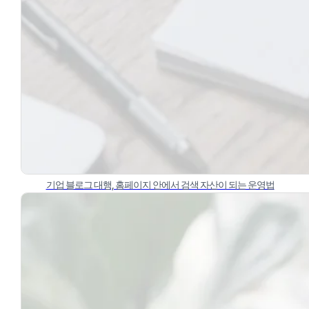
기업 블로그 대행, 홈페이지 안에서 검색 자산이 되는 운영법