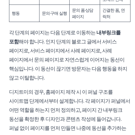
문의 폼·상담
간결한 폼, 연
행동
문의·구매 실행
페이지
락처
각 단계의 페이지는 다음 단계로 이동하는
내부링크를
포함
해야 합니다. 인지 단계의 블로그 글에서 서비스
페이지로, 서비스 페이지에서 사례 페이지로, 사례
페이지에서 문의 페이지로 자연스럽게 이어지는 동선이
핵심입니다. 이 동선이 끊기면 방문자는 다음 행동을 하지
않고 이탈합니다.
디지트미의 경우, 홈페이지 제작 시 이 퍼널 구조를
사이트맵 단계에서부터 설계합니다. 각 페이지가 퍼널에서
어떤 역할을 하는지 먼저 정의하고, 페이지 간 내부링크
동선을 확정한 후 디자인과 콘텐츠 작성에 들어갑니다.
퍼널 없이 페이지를 먼저 만들면 나중에 동선을 추가하는