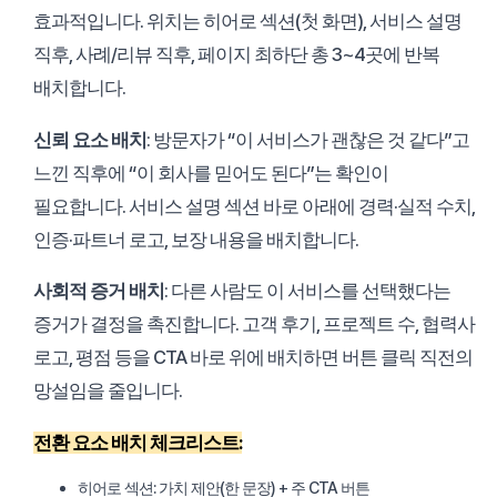
효과적입니다. 위치는 히어로 섹션(첫 화면), 서비스 설명
직후, 사례/리뷰 직후, 페이지 최하단 총 3~4곳에 반복
배치합니다.
신뢰 요소 배치
: 방문자가 “이 서비스가 괜찮은 것 같다”고
느낀 직후에 “이 회사를 믿어도 된다”는 확인이
필요합니다. 서비스 설명 섹션 바로 아래에 경력·실적 수치,
인증·파트너 로고, 보장 내용을 배치합니다.
사회적 증거 배치
: 다른 사람도 이 서비스를 선택했다는
증거가 결정을 촉진합니다. 고객 후기, 프로젝트 수, 협력사
로고, 평점 등을 CTA 바로 위에 배치하면 버튼 클릭 직전의
망설임을 줄입니다.
전환 요소 배치 체크리스트:
히어로 섹션: 가치 제안(한 문장) + 주 CTA 버튼