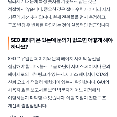
달라지기 때문에 특정 숫자를 기준으로 삼는 것은
적절하지 않습니다. 중요한 것은 절대 수치가 아니라 자사
기준의 개선 추이입니다. 현재 전환율을 먼저 측정하고,
구조 변경 후 변화를 확인하는 것이 실용적인 접근입니다.
SEO 트래픽은 있는데 문의가 없으면 어떻게 해야
하나요?
SEO로 유입된 페이지와 문의 페이지 사이의 동선을
점검해야 합니다. 블로그 글 하단에 서비스 페이지나 문의
페이지로의 내부링크가 있는지, 서비스 페이지에 CTA와
신뢰 요소가 적절히 배치되어 있는지 확인합니다. GA4의
사용자 흐름 보고서를 보면 방문자가 어느 지점에서
이탈하는지 파악할 수 있습니다. 이탈 지점이 전환 구조
개선의 출발점입니다.