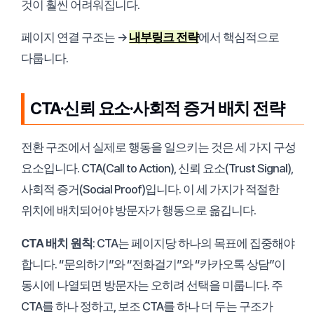
것이 훨씬 어려워집니다.
페이지 연결 구조는 →
내부링크 전략
에서 핵심적으로
다룹니다.
CTA·신뢰 요소·사회적 증거 배치 전략
전환 구조에서 실제로 행동을 일으키는 것은 세 가지 구성
요소입니다. CTA(Call to Action), 신뢰 요소(Trust Signal),
사회적 증거(Social Proof)입니다. 이 세 가지가 적절한
위치에 배치되어야 방문자가 행동으로 옮깁니다.
CTA 배치 원칙
: CTA는 페이지당 하나의 목표에 집중해야
합니다. “문의하기”와 “전화걸기”와 “카카오톡 상담”이
동시에 나열되면 방문자는 오히려 선택을 미룹니다. 주
CTA를 하나 정하고, 보조 CTA를 하나 더 두는 구조가