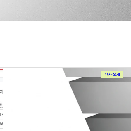
전환 설계