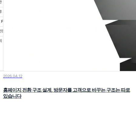
2026. 04. 12
홈페이지 전환 구조 설계, 방문자를 고객으로 바꾸는 구조는 따로
있습니다