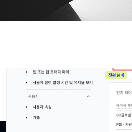
전환 설계