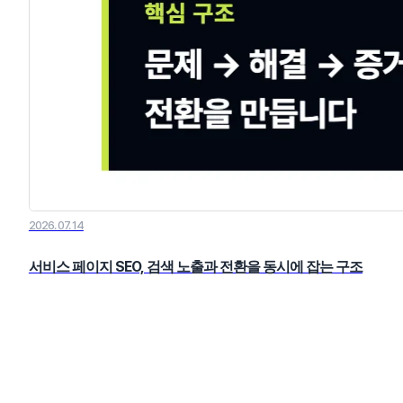
2026. 07. 14
서비스 페이지 SEO, 검색 노출과 전환을 동시에 잡는 구조