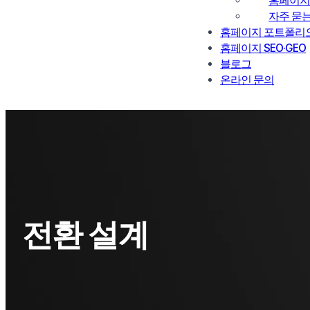
홈페이지
자주 묻
홈페이지 포트폴리
홈페이지 SEO·GEO
블로그
온라인 문의
전환 설계