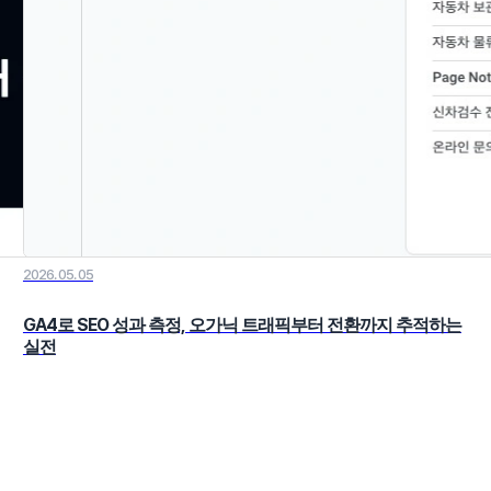
2026. 05. 05
GA4로 SEO 성과 측정, 오가닉 트래픽부터 전환까지 추적하는
실전