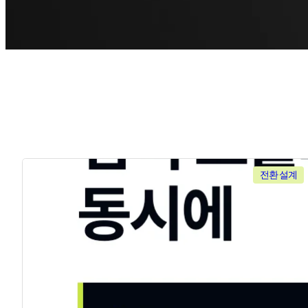
전환 설계