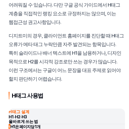
어려워질 수 있습니다. 다만 구글 공식 가이드에서 H태그
계층을 직접적인 랭킹 요소로 규정하지는 않으며, 이는
웹접근성 권고사항입니다.
디지트미의 경우, 클라이언트 홈페이지를 진단할 때 H태그
오류가 메타 태그 누락만큼 자주 발견되는 항목입니다.
특히 슬라이드나 배너 텍스트에 H1을 남용하거나, 디자인
목적으로 H2를 시각적 강조로만 쓰는 경우가 많습니다.
이런 구조에서는 구글이 어느 문장을 대표 주제로 읽어야
할지 판단하기 어렵습니다.
H태그 사용법
H태그 설계
H1·H2·H3
올바르게 쓰는 법
H1은 페이지당 1개
1