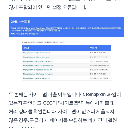
않게 포함되어 있다면 설정 오류입니다.
두 번째는 사이트맵 제출 여부입니다. sitemap.xml 파일이
있는지 확인하고, GSC의 “사이트맵” 메뉴에서 제출 및
처리 상태를 확인합니다. 사이트맵이 없거나 제출되지
않은 경우, 구글이 새 페이지를 수집하는 데 시간이 훨씬