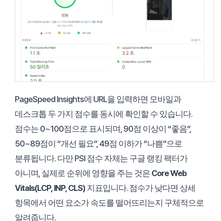
PageSpeed Insights에 URL을 입력하면 모바일과
데스크톱 두 가지 점수를 동시에 확인할 수 있습니다.
점수는 0~100점으로 표시되며, 90점 이상이 “좋음”,
50~89점이 “개선 필요”, 49점 이하가 “나쁨”으로
분류됩니다. 다만 PSI 점수 자체는 구글 랭킹 팩터가
아니며, 실제로 순위에 영향을 주는 것은
Core Web
Vitals(LCP, INP, CLS)
지표입니다. 점수가 낮다면 상세
항목에서 어떤 요소가 속도를 떨어뜨리는지 구체적으로
알려줍니다.