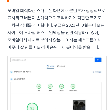
모바일 최적화란 스마트폰 화면에서 콘텐츠가 정상적으로
표시되고 버튼이 손가락으로 조작하기에 적합한 크기로
배치된 상태를 의미합니다. 구글은 2023년 10월부터 모든
사이트에 모바일 퍼스트 인덱싱을 전면 적용하고 있어,
모바일에서 제대로 보이지 않는 페이지는 데스크톱에서
아무리 잘 만들어도 검색 순위에서 불이익을 받습니다.