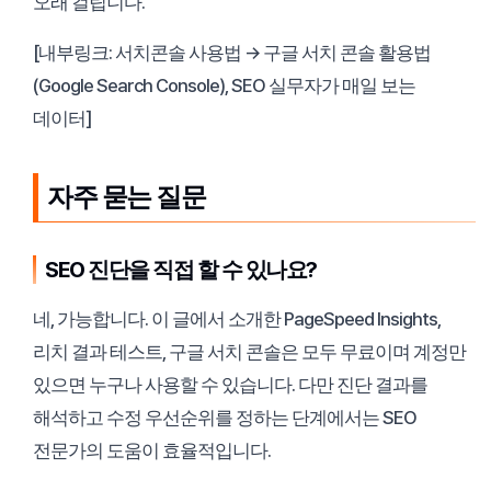
오래 걸립니다.
[내부링크: 서치콘솔 사용법 → 구글 서치 콘솔 활용법
(Google Search Console), SEO 실무자가 매일 보는
데이터]
자주 묻는 질문
SEO 진단을 직접 할 수 있나요?
네, 가능합니다. 이 글에서 소개한 PageSpeed Insights,
리치 결과 테스트, 구글 서치 콘솔은 모두 무료이며 계정만
있으면 누구나 사용할 수 있습니다. 다만 진단 결과를
해석하고 수정 우선순위를 정하는 단계에서는 SEO
전문가의 도움이 효율적입니다.