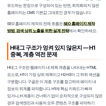
유도하는 문장으로 구성되어 있는 반면, 최적화되지 않은
홈페이지는 CMS 기본값 그대로인 경우가 많습니다.
SEO 홈페이지 제작의 전체 흐름은
SEO 홈페이지 제작
방법, 검색 상위 노출을 위한 설계 전략
에서 확인하세요.
H태그 구조가 엉켜 있지 않은지 — H1
중복, 계층 역전 문제
H태그 구조란 웹페이지 내 제목 계층을 나타내는 HTML
요소로, H1이 가장 상위 제목이고 H2·H3이 그 하위 섹션을
구분합니다. 구글은 이 계층 구조를 참고하여 페이지 내
정보의 위계를 파악합니다. H1에 핵심 키워드가 빠져
있거나, H 계층이 건너뛰기 없이 순차적으로 구성되지 않은
경우 검색엔진과 사용자 모두 콘텐츠 구조를 파악하기