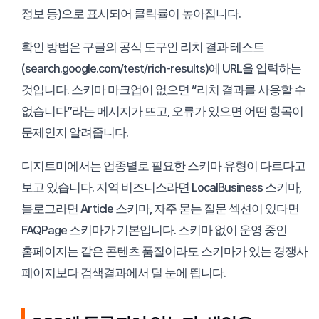
정보 등)으로 표시되어 클릭률이 높아집니다.
확인 방법은 구글의 공식 도구인 리치 결과 테스트
(search.google.com/test/rich-results)에 URL을 입력하는
것입니다. 스키마 마크업이 없으면 “리치 결과를 사용할 수
없습니다”라는 메시지가 뜨고, 오류가 있으면 어떤 항목이
문제인지 알려줍니다.
디지트미에서는 업종별로 필요한 스키마 유형이 다르다고
보고 있습니다. 지역 비즈니스라면 LocalBusiness 스키마,
블로그라면 Article 스키마, 자주 묻는 질문 섹션이 있다면
FAQPage 스키마가 기본입니다. 스키마 없이 운영 중인
홈페이지는 같은 콘텐츠 품질이라도 스키마가 있는 경쟁사
페이지보다 검색결과에서 덜 눈에 띕니다.