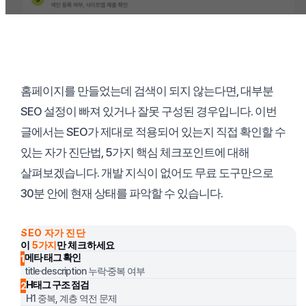
홈페이지를 만들었는데 검색이 되지 않는다면, 대부분
SEO 설정이 빠져 있거나 잘못 구성된 경우입니다. 이번
글에서는 SEO가 제대로 적용되어 있는지 직접 확인할 수
있는 자가 진단법, 5가지 핵심 체크포인트에 대해
살펴보겠습니다. 개발 지식이 없어도 무료 도구만으로
30분 안에 현재 상태를 파악할 수 있습니다.
SEO 자가 진단
이
5가지
만 체크하세요
메타 태그 확인
1
title·description 누락·중복 여부
H태그 구조 점검
2
H1 중복, 계층 역전 문제