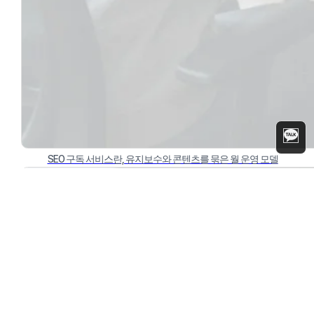
SEO 구독 서비스란, 유지보수와 콘텐츠를 묶은 월 운영 모델