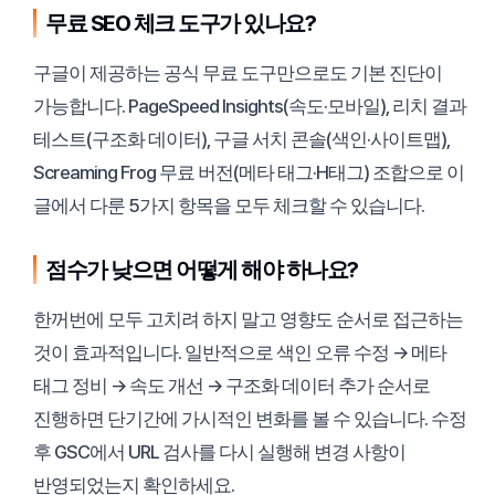
무료 SEO 체크 도구가 있나요?
구글이 제공하는 공식 무료 도구만으로도 기본 진단이
가능합니다. PageSpeed Insights(속도·모바일), 리치 결과
테스트(구조화 데이터), 구글 서치 콘솔(색인·사이트맵),
Screaming Frog 무료 버전(메타 태그·H태그) 조합으로 이
글에서 다룬 5가지 항목을 모두 체크할 수 있습니다.
점수가 낮으면 어떻게 해야 하나요?
한꺼번에 모두 고치려 하지 말고 영향도 순서로 접근하는
것이 효과적입니다. 일반적으로 색인 오류 수정 → 메타
태그 정비 → 속도 개선 → 구조화 데이터 추가 순서로
진행하면 단기간에 가시적인 변화를 볼 수 있습니다. 수정
후 GSC에서 URL 검사를 다시 실행해 변경 사항이
반영되었는지 확인하세요.