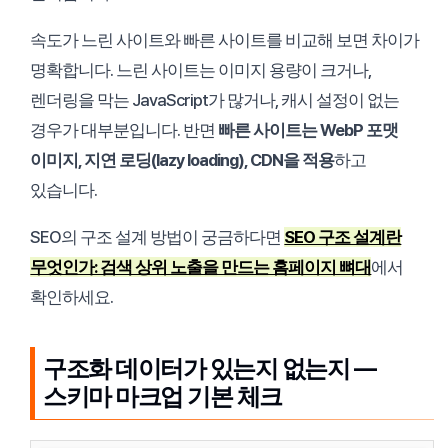
속도가 느린 사이트와 빠른 사이트를 비교해 보면 차이가
명확합니다. 느린 사이트는 이미지 용량이 크거나,
렌더링을 막는 JavaScript가 많거나, 캐시 설정이 없는
경우가 대부분입니다. 반면
빠른 사이트는 WebP 포맷
이미지, 지연 로딩(lazy loading), CDN을 적용
하고
있습니다.
SEO의 구조 설계 방법이 궁금하다면
SEO 구조 설계란
무엇인가: 검색 상위 노출을 만드는 홈페이지 뼈대
에서
확인하세요.
구조화 데이터가 있는지 없는지 —
스키마 마크업 기본 체크