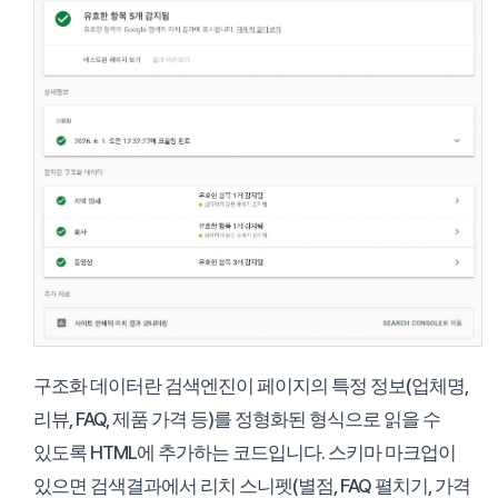
구조화 데이터란 검색엔진이 페이지의 특정 정보(업체명,
리뷰, FAQ, 제품 가격 등)를 정형화된 형식으로 읽을 수
있도록 HTML에 추가하는 코드입니다. 스키마 마크업이
있으면 검색결과에서 리치 스니펫(별점, FAQ 펼치기, 가격