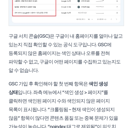
구글 서치 콘솔(GSC)은 구글이 내 홈페이지를 얼마나 알고
있는지 직접 확인할 수 있는 공식 도구입니다. GSC에
등록되지 않은 홈페이지는 색인 상태나 오류를 전혀
파악할 수 없고, 구글이 어떤 페이지를 수집하고 있는지도
알 수 없습니다.
GSC 가입 후 확인해야 할 첫 번째 항목은
색인 생성
상태
입니다. 좌측 메뉴에서 “색인 생성 > 페이지”를
클릭하면 색인된 페이지 수와 색인되지 않은 페이지
목록이 표시됩니다. “크롤링됨 – 현재 색인이 생성되지
않음” 항목이 많다면 콘텐츠 품질 또는 중복 문제가 있을
가능성이 높습니다. “noindex 태그로 제외됨”이 의도치