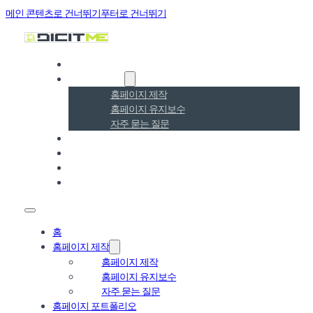
메인 콘텐츠로 건너뛰기
푸터로 건너뛰기
홈
홈페이지 제작
홈페이지 제작
홈페이지 유지보수
자주 묻는 질문
홈페이지 포트폴리오
홈페이지 SEO·GEO
블로그
온라인 문의
홈
홈페이지 제작
홈페이지 제작
홈페이지 유지보수
자주 묻는 질문
홈페이지 포트폴리오