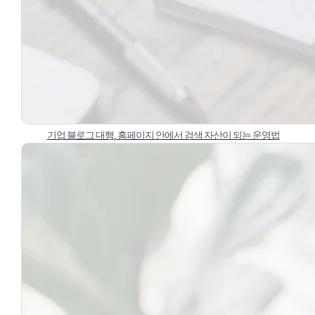
기업 블로그 대행, 홈페이지 안에서 검색 자산이 되는 운영법