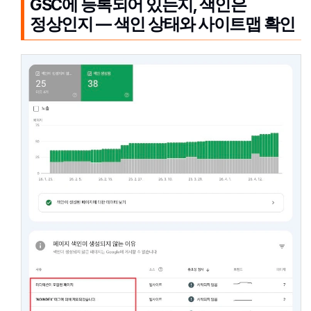
GSC에 등록되어 있는지, 색인은
정상인지 — 색인 상태와 사이트맵 확인