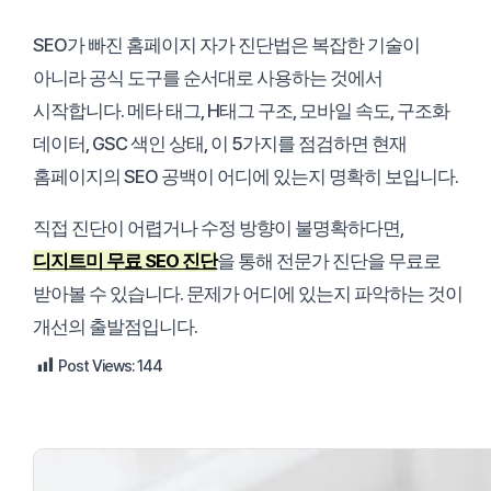
SEO가 빠진 홈페이지 자가 진단법은 복잡한 기술이
아니라 공식 도구를 순서대로 사용하는 것에서
시작합니다. 메타 태그, H태그 구조, 모바일 속도, 구조화
데이터, GSC 색인 상태, 이 5가지를 점검하면 현재
홈페이지의 SEO 공백이 어디에 있는지 명확히 보입니다.
직접 진단이 어렵거나 수정 방향이 불명확하다면,
디지트미 무료 SEO 진단
을 통해 전문가 진단을 무료로
받아볼 수 있습니다. 문제가 어디에 있는지 파악하는 것이
개선의 출발점입니다.
Post Views:
144