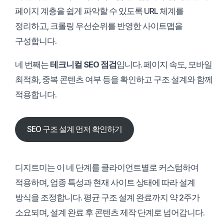
페이지 계층을 쉽게 파악할 수 있도록 URL 체계를
정리하고, 크롤링 우선순위를 반영한 사이트맵을
구성합니다.
네 번째는
테크니컬 SEO 점검
입니다. 페이지 속도, 모바일
최적화, 중복 콘텐츠 여부 등을 확인하고 구조 설계와 함께
적용합니다.
SEO 구조 설계 먼저 확인하기
디지트미는 이 네 단계를 클라이언트별로 커스텀하여
적용하며, 업종 특성과 현재 사이트 상태에 따라 설계
방식을 조정합니다. 평균 구조 설계 완료까지 약 2주가
소요되며, 설계 완료 후 콘텐츠 제작 단계로 넘어갑니다.