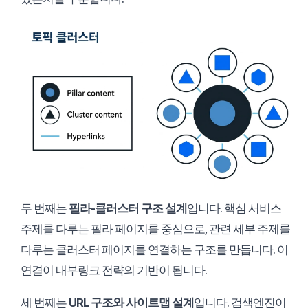
두 번째는
필라-클러스터 구조 설계
입니다. 핵심 서비스
주제를 다루는 필라 페이지를 중심으로, 관련 세부 주제를
다루는 클러스터 페이지를 연결하는 구조를 만듭니다. 이
연결이 내부링크 전략의 기반이 됩니다.
세 번째는
URL 구조와 사이트맵 설계
입니다. 검색엔진이