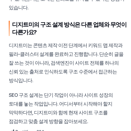
있습니다.
디지트미의 구조 설계 방식은 다른 업체와 무엇이
다른가요?
디지트미는 콘텐츠 제작 이전 단계에서 키워드 맵 제작과
필라-클러스터 설계를 완료하고 진행합니다. 단순히 글을
잘 쓰는 것이 아니라, 검색엔진이 사이트 전체를 하나의
신뢰 있는 출처로 인식하도록 구조 수준에서 접근하는
방식입니다.
SEO 구조 설계는 단기 작업이 아니라 사이트 성장의
토대를 놓는 작업입니다. 어디서부터 시작해야 할지
막막하다면, 디지트미와 함께 현재 사이트 구조를
점검하고 맞춤 설계 방향을 잡아보세요.