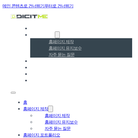
메인 콘텐츠로 건너뛰기
푸터로 건너뛰기
홈
홈페이지 제작
홈페이지 제작
홈페이지 유지보수
자주 묻는 질문
홈페이지 포트폴리오
홈페이지 SEO·GEO
블로그
온라인 문의
홈
홈페이지 제작
홈페이지 제작
홈페이지 유지보수
자주 묻는 질문
홈페이지 포트폴리오