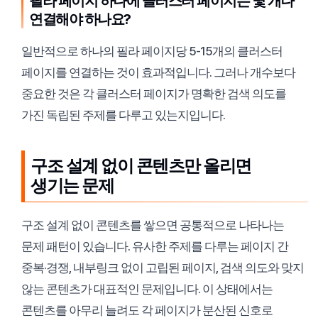
필라 페이지 하나에 클러스터 페이지는 몇 개나
연결해야 하나요?
일반적으로 하나의 필라 페이지당 5-15개의 클러스터
페이지를 연결하는 것이 효과적입니다. 그러나 개수보다
중요한 것은 각 클러스터 페이지가 명확한 검색 의도를
가진 독립된 주제를 다루고 있는지입니다.
구조 설계 없이 콘텐츠만 올리면
생기는 문제
구조 설계 없이 콘텐츠를 쌓으면 공통적으로 나타나는
문제 패턴이 있습니다. 유사한 주제를 다루는 페이지 간
중복·경쟁, 내부링크 없이 고립된 페이지, 검색 의도와 맞지
않는 콘텐츠가 대표적인 문제입니다. 이 상태에서는
콘텐츠를 아무리 늘려도 각 페이지가 분산된 신호로