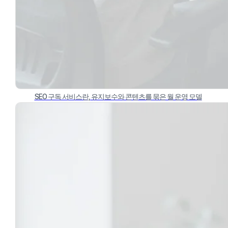
SEO 구독 서비스란, 유지보수와 콘텐츠를 묶은 월 운영 모델