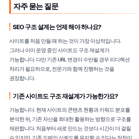
자주 묻는 질문
SEO 구조 설계는 언제 해야 하나요?
사이트를 처음 만들 때 하는 것이 가장 이상적입니다.
그러나 이미 운영 중인 사이트도 구조 재설계가
가능합니다. 다만 기존 URL 변경이 수반될 경우 리디렉션
처리가 필요하므로, 전문가와 함께 진행하는 것을
권장합니다.
기존 사이트도 구조 재설계가 가능한가요?
가능합니다. 현재 사이트의 콘텐츠 현황과 키워드 분포를
분석한 뒤, 기존 자산을 최대한 활용하는 방향으로 구조를
재편합니다. 처음부터 새로 만드는 것보다 시간이 더 걸릴
수 있지만, 기존 도메인 신뢰도를 유지할 수 있다는 장점이