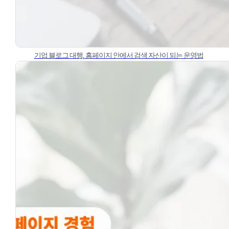
기업 블로그 대행, 홈페이지 안에서 검색 자산이 되는 운영법