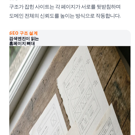
구조가 잡힌 사이트는 각 페이지가 서로를 뒷받침하며
도메인 전체의 신뢰도를 높이는 방식으로 작동합니다.
SEO 구조 설계
검색엔진이 읽는
홈페이지 뼈대