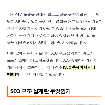
검색 상위 노출을 원해서 블로그 글을 꾸준히 올렸는데, 몇
달이 지나도 유입이 늘지 않는 경험을 해본 적 있으신가요?
콘텐츠 자체가 문제가 아닐 수 있습니다. 글을 쌓기 전에
사이트 구조가 제대로 설계되어 있지 않으면, 아무리 좋은
글도 검색엔진에서 제대로 평가받기 어렵습니다.
이번 글에서는 디지트미의 SEO 구조 설계 방식과 실제
프로세스에 대해 살펴보겠습니다. SEO 홈페이지의 전체
개념과 제작 흐름이 궁금하다면 →
[SEO 홈페이지 제작
방법]
에서 먼저 확인할 수 있습니다
SEO 구조 설계란 무엇인가