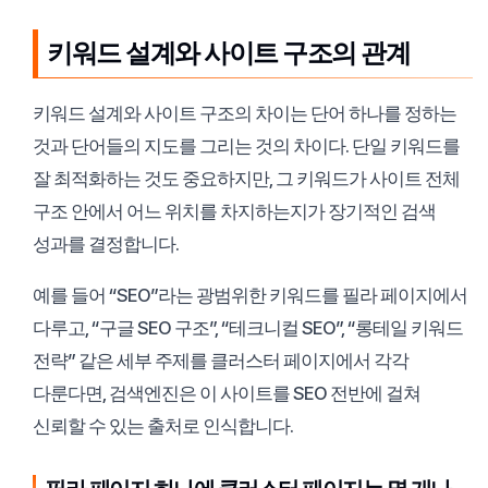
키워드 설계와 사이트 구조의 관계
키워드 설계와 사이트 구조의 차이는 단어 하나를 정하는
것과 단어들의 지도를 그리는 것의 차이다. 단일 키워드를
잘 최적화하는 것도 중요하지만, 그 키워드가 사이트 전체
구조 안에서 어느 위치를 차지하는지가 장기적인 검색
성과를 결정합니다.
예를 들어 “SEO”라는 광범위한 키워드를 필라 페이지에서
다루고, “구글 SEO 구조”, “테크니컬 SEO”, “롱테일 키워드
전략” 같은 세부 주제를 클러스터 페이지에서 각각
다룬다면, 검색엔진은 이 사이트를 SEO 전반에 걸쳐
신뢰할 수 있는 출처로 인식합니다.