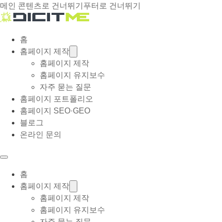
메인 콘텐츠로 건너뛰기
푸터로 건너뛰기
홈
홈페이지 제작
홈페이지 제작
홈페이지 유지보수
자주 묻는 질문
홈페이지 포트폴리오
홈페이지 SEO·GEO
블로그
온라인 문의
홈
홈페이지 제작
홈페이지 제작
홈페이지 유지보수
자주 묻는 질문