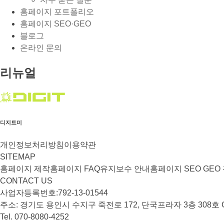
홈페이지 포트폴리오
홈페이지 SEO·GEO
블로그
온라인 문의
리뉴얼
디지트미
개인정보처리방침
이용약관
SITEMAP
홈페이지 제작
홈페이지 FAQ
유지보수 안내
홈페이지 SEO GEO
CONTACT US
사업자등록번호:792-13-01544
주소: 경기도 용인시 수지구 죽전로 172, 단국프라자 3층 308호 
Tel. 070-8080-4252